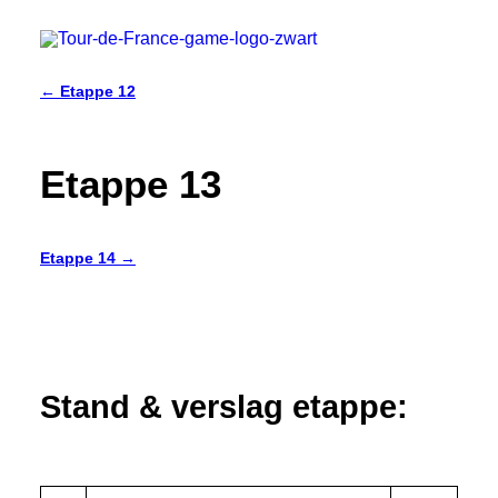
← Etappe 12
TDFG 2022
Etappe 13
Etappe 14 →
Stand & verslag etappe: